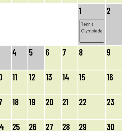
1
2
Tennis
Olympiade
...
4
5
6
7
8
9
0
11
12
13
14
15
16
7
18
19
20
21
22
23
24
25
26
27
28
29
30