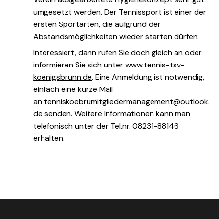
umgesetzt werden. Der Tennissport ist einer der
ersten Sportarten, die aufgrund der
Abstandsmöglichkeiten wieder starten dürfen.
Interessiert, dann rufen Sie doch gleich an oder
informieren Sie sich unter
www.tennis-tsv-
koenigsbrunn.de
. Eine Anmeldung ist notwendig,
einfach eine kurze Mail
an tenniskoebrumitgliedermanagement@outlook.
de senden. Weitere Informationen kann man
telefonisch unter der Tel.nr. 08231-88146
erhalten.