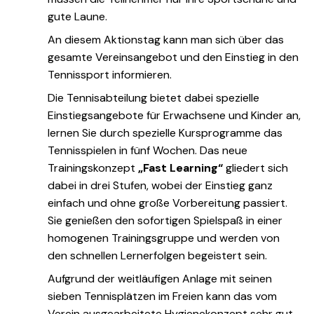
gute Laune.
An diesem Aktionstag kann man sich über das
gesamte Vereinsangebot und den Einstieg in den
Tennissport informieren.
Die Tennisabteilung bietet dabei spezielle
Einstiegsangebote für Erwachsene und Kinder an,
lernen Sie durch spezielle Kursprogramme das
Tennisspielen in fünf Wochen. Das neue
Trainingskonzept
„Fast Learning“
gliedert sich
dabei in drei Stufen, wobei der Einstieg ganz
einfach und ohne große Vorbereitung passiert.
Sie genießen den sofortigen Spielspaß in einer
homogenen Trainingsgruppe und werden von
den schnellen Lernerfolgen begeistert sein.
Aufgrund der weitläufigen Anlage mit seinen
sieben Tennisplätzen im Freien kann das vom
Verein ausgearbeitete Hygienekonzept sehr gut