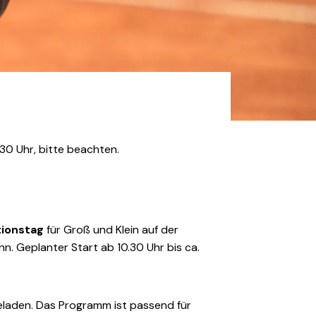
.30 Uhr, bitte beachten.
tionstag
für Groß und Klein auf der
n. Geplanter Start ab 10.30 Uhr bis ca.
geladen. Das Programm ist passend für