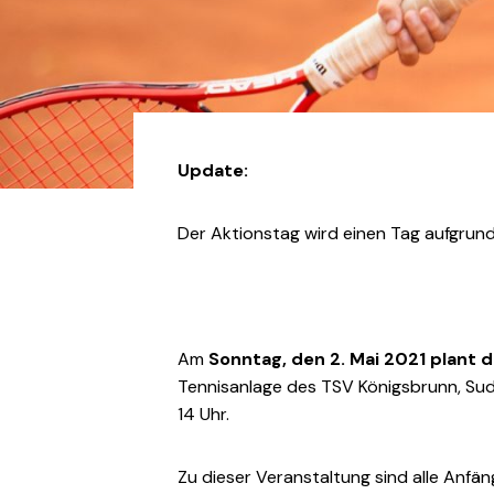
Update:
Der Aktionstag wird einen Tag aufgrund 
Am
Sonntag, den 2. Mai 2021 plant 
Tennisanlage des TSV Königsbrunn, Sudet
14 Uhr.
Zu dieser Veranstaltung sind alle Anfä