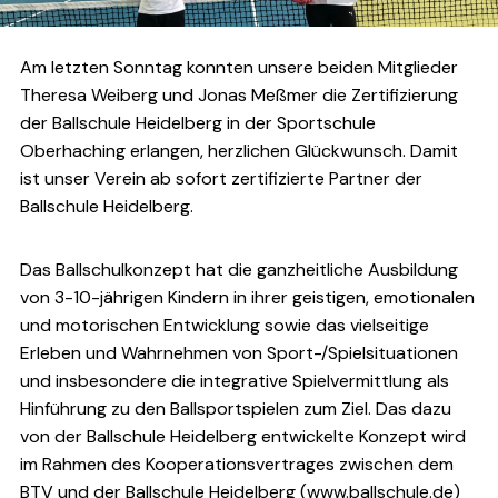
Am letzten Sonntag konnten unsere beiden Mitglieder
Theresa Weiberg und Jonas Meßmer die Zertifizierung
der Ballschule Heidelberg in der Sportschule
Oberhaching erlangen, herzlichen Glückwunsch. Damit
ist unser Verein ab sofort zertifizierte Partner der
Ballschule Heidelberg.
Das Ballschulkonzept hat die ganzheitliche Ausbildung
von 3-10-jährigen Kindern in ihrer geistigen, emotionalen
und motorischen Entwicklung sowie das vielseitige
Erleben und Wahrnehmen von Sport-/Spielsituationen
und insbesondere die integrative Spielvermittlung als
Hinführung zu den Ballsportspielen zum Ziel. Das dazu
von der Ballschule Heidelberg entwickelte Konzept wird
im Rahmen des Kooperationsvertrages zwischen dem
BTV und der Ballschule Heidelberg (
www.ballschule.de
)