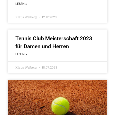
LESEN »
Klaus Weiberg
12.12.2023
Tennis Club Meisterschaft 2023
für Damen und Herren
LESEN »
Klaus Weiberg
18.07.2023