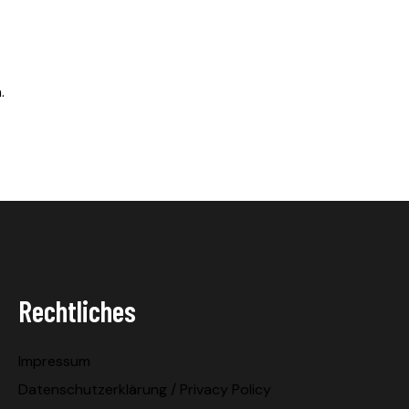
.
Rechtliches
Impressum
Datenschutzerklärung / Privacy Policy