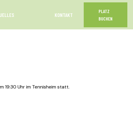
PLATZ
UELLES
KONTAKT
BUCHEN
 19:30 Uhr im Tennisheim statt.