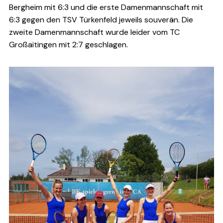
Bergheim mit 6:3 und die erste Damenmannschaft mit
6:3 gegen den TSV Türkenfeld jeweils souverän. Die
zweite Damenmannschaft wurde leider vom TC
Großaitingen mit 2:7 geschlagen.