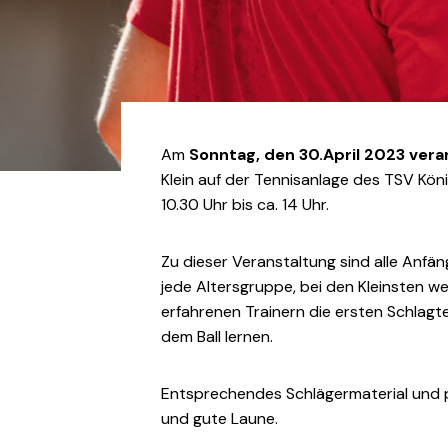
Am
Sonntag, den 30.April 2023 ver
Klein auf der Tennisanlage des TSV Köni
10.30 Uhr bis ca. 14 Uhr.
Zu dieser Veranstaltung sind alle Anfä
jede Altersgruppe, bei den Kleinsten 
erfahrenen Trainern die ersten Schlagte
dem Ball lernen.
Entsprechendes Schlägermaterial und p
und gute Laune.