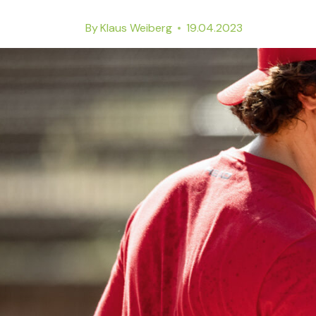
By
Klaus Weiberg
19.04.2023