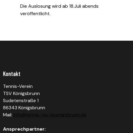
Die Auslosung wird ab 18.Juli abends
veröffentlicht.
Kontakt
Tennis-Verein
TSV Königsbrunn
Sudetenstraße 1
86343 Königsbrunn
Mail:
info@tennis-tsv-koenigsbrunn.de
Ansprechpartner: