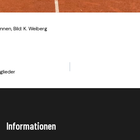
nnen, Bild: K. Weiberg
tglieder
Informationen