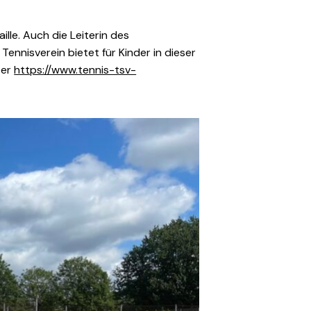
lle. Auch die Leiterin des
ennisverein bietet für Kinder in dieser
ter
https://www.tennis-tsv-