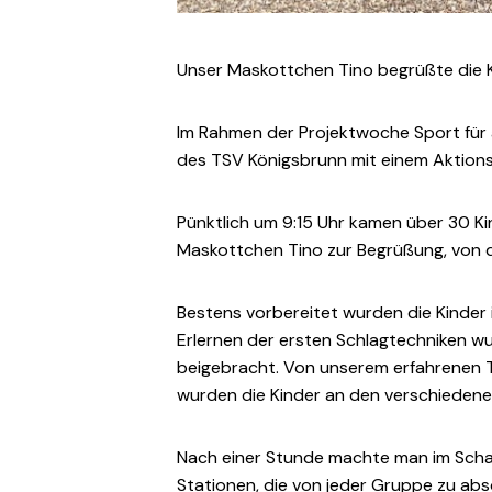
Unser Maskottchen Tino begrüßte die Ki
Im Rahmen der Projektwoche Sport für a
des TSV Königsbrunn mit einem Aktions
Pünktlich um 9:15 Uhr kamen über 30 Ki
Maskottchen Tino zur Begrüßung, von d
Bestens vorbereitet wurden die Kinder 
Erlernen der ersten Schlagtechniken wu
beigebracht. Von unserem erfahrenen 
wurden die Kinder an den verschiedene
Nach einer Stunde machte man im Schat
Stationen, die von jeder Gruppe zu abs