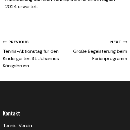
2024 erwartet.
Beitragsnavigation
PREVIOUS
NEXT
Tennis-Aktionstag für den
Große Begeisterung beim
Kindergarten St. Johannes
Ferienprogramm
Königsbrunn
Kontakt
Tennis-Verein