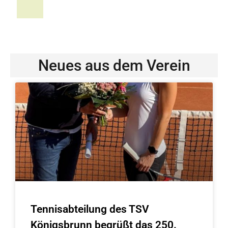
Neues aus dem Verein
Tennisabteilung des TSV
Königsbrunn begrüßt das 250.