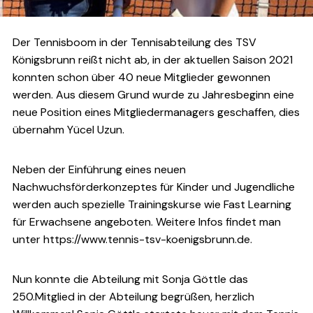
Der Tennisboom in der Tennisabteilung des TSV
Königsbrunn reißt nicht ab, in der aktuellen Saison 2021
konnten schon über 40 neue Mitglieder gewonnen
werden. Aus diesem Grund wurde zu Jahresbeginn eine
neue Position eines Mitgliedermanagers geschaffen, dies
übernahm Yücel Uzun.
Neben der Einführung eines neuen
Nachwuchsförderkonzeptes für Kinder und Jugendliche
werden auch spezielle Trainingskurse wie Fast Learning
für Erwachsene angeboten. Weitere Infos findet man
unter https://www.tennis-tsv-koenigsbrunn.de.
Nun konnte die Abteilung mit Sonja Göttle das
250.Mitglied in der Abteilung begrüßen, herzlich