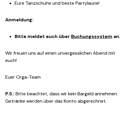
Eure Tanzschuhe und beste Partylaune!
Anmeldung:
Bitte meldet euch über
Buchungssystem
an.
Wir freuen uns auf einen unvergesslichen Abend mit
euch!
Euer Orga-Team
P.S.:
Bitte beachtet, dass wir kein Bargeld annehmen.
Getränke werden über das Konto abgerechnet.