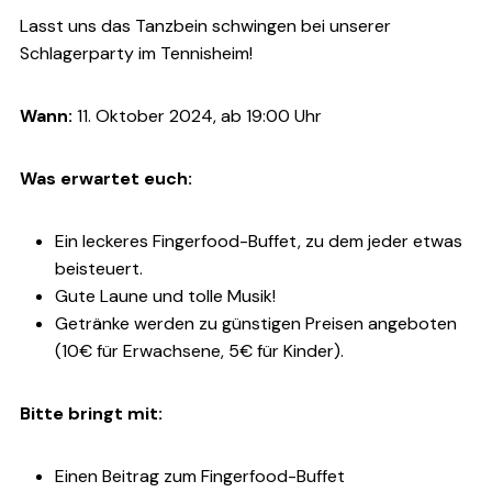
Lasst uns das Tanzbein schwingen bei unserer
Schlagerparty im Tennisheim!
Wann:
11. Oktober 2024, ab 19:00 Uhr
Was erwartet euch:
Ein leckeres Fingerfood-Buffet, zu dem jeder etwas
beisteuert.
Gute Laune und tolle Musik!
Getränke werden zu günstigen Preisen angeboten
(10€ für Erwachsene, 5€ für Kinder).
Bitte bringt mit:
Einen Beitrag zum Fingerfood-Buffet