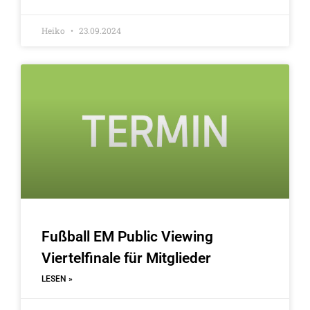
Heiko
23.09.2024
Fußball EM Public Viewing
Viertelfinale für Mitglieder
LESEN »