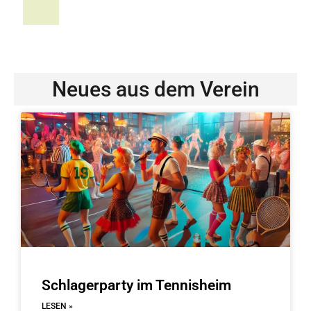
Neues aus dem Verein
Schlagerparty im Tennisheim
LESEN »