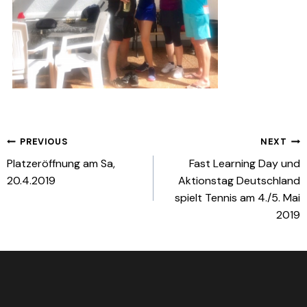
Beitragsnavigation
PREVIOUS
NEXT
Platzeröffnung am Sa,
Fast Learning Day und
20.4.2019
Aktionstag Deutschland
spielt Tennis am 4./5. Mai
2019