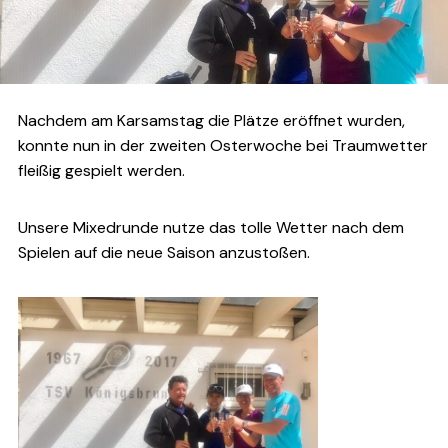
Nachdem am Karsamstag die Plätze eröffnet wurden,
konnte nun in der zweiten Osterwoche bei Traumwetter
fleißig gespielt werden.
Unsere Mixedrunde nutze das tolle Wetter nach dem
Spielen auf die neue Saison anzustoßen.