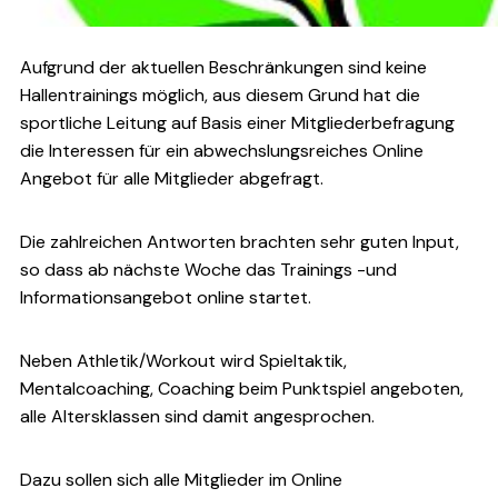
Aufgrund der aktuellen Beschränkungen sind keine
Hallentrainings möglich, aus diesem Grund hat die
sportliche Leitung auf Basis einer Mitgliederbefragung
die Interessen für ein abwechslungsreiches Online
Angebot für alle Mitglieder abgefragt.
Die zahlreichen Antworten brachten sehr guten Input,
so dass ab nächste Woche das Trainings -und
Informationsangebot online startet.
Neben Athletik/Workout wird Spieltaktik,
Mentalcoaching, Coaching beim Punktspiel angeboten,
alle Altersklassen sind damit angesprochen.
Dazu sollen sich alle Mitglieder im Online