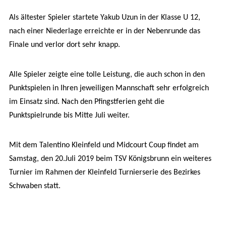
Als ältester Spieler startete Yakub Uzun in der Klasse U 12,
nach einer Niederlage erreichte er in der Nebenrunde das
Finale und verlor dort sehr knapp.
Alle Spieler zeigte eine tolle Leistung, die auch schon in den
Punktspielen in Ihren jeweiligen Mannschaft sehr erfolgreich
im Einsatz sind. Nach den Pfingstferien geht die
Punktspielrunde bis Mitte Juli weiter.
Mit dem Talentino Kleinfeld und Midcourt Coup findet am
Samstag, den 20.Juli 2019 beim TSV Königsbrunn ein weiteres
Turnier im Rahmen der Kleinfeld Turnierserie des Bezirkes
Schwaben statt.