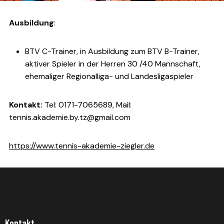
Ausbildung
:
BTV C-Trainer, in Ausbildung zum BTV B-Trainer,
aktiver Spieler in der Herren 30 /40 Mannschaft,
ehemaliger Regionalliga- und Landesligaspieler
Kontakt:
Tel: 0171-7065689, Mail:
tennis.akademie.by.tz@gmail.com
https://www.tennis-akademie-ziegler.de
Kontakt