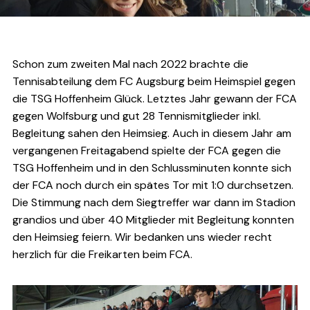
Schon zum zweiten Mal nach 2022 brachte die
Tennisabteilung dem FC Augsburg beim Heimspiel gegen
die TSG Hoffenheim Glück. Letztes Jahr gewann der FCA
gegen Wolfsburg und gut 28 Tennismitglieder inkl.
Begleitung sahen den Heimsieg. Auch in diesem Jahr am
vergangenen Freitagabend spielte der FCA gegen die
TSG Hoffenheim und in den Schlussminuten konnte sich
der FCA noch durch ein spätes Tor mit 1:0 durchsetzen.
Die Stimmung nach dem Siegtreffer war dann im Stadion
grandios und über 40 Mitglieder mit Begleitung konnten
den Heimsieg feiern. Wir bedanken uns wieder recht
herzlich für die Freikarten beim FCA.