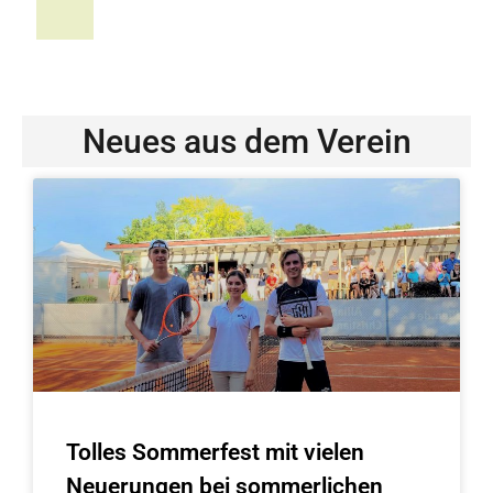
Neues aus dem Verein
Tolles Sommerfest mit vielen
Neuerungen bei sommerlichen