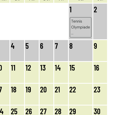
1
2
Tennis
Olympiade
...
4
5
6
7
8
9
0
11
12
13
14
15
16
7
18
19
20
21
22
23
24
25
26
27
28
29
30