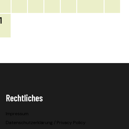
1
Rechtliches
Impressum
Datenschutzerklärung / Privacy Policy