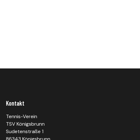
Kontakt
Tennis-Verein
TSV Königsbrunn
Sudetenstraße 1
86343 Königsbrunn