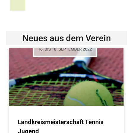
Neues aus dem Verein
Landkreismeisterschaft Tennis
Jugend