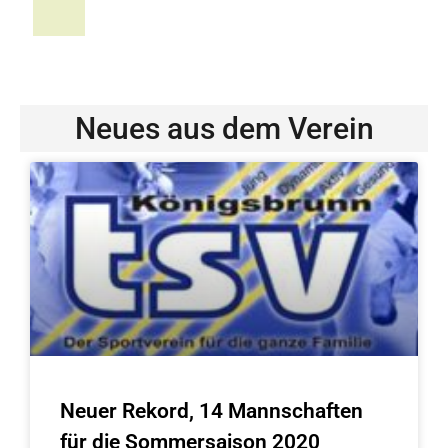
Neues aus dem Verein
Neuer Rekord, 14 Mannschaften
für die Sommersaison 2020