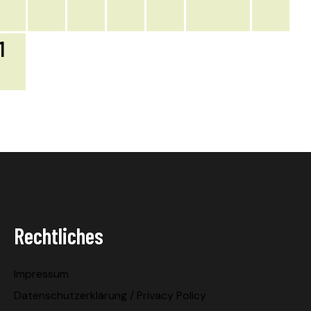
1
Rechtliches
Impressum
Datenschutzerklärung / Privacy Policy