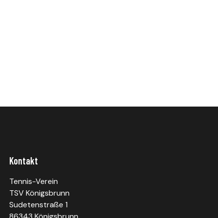
Kontakt
Tennis-Verein
TSV Königsbrunn
Sudetenstraße 1
86343 Königsbrunn