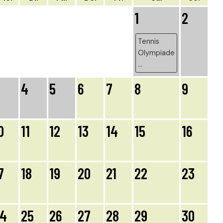
1
2
Tennis
Olympiade
...
4
5
6
7
8
9
0
11
12
13
14
15
16
7
18
19
20
21
22
23
24
25
26
27
28
29
30