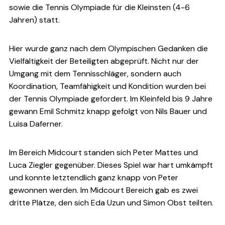
sowie die Tennis Olympiade für die Kleinsten (4-6
Jahren) statt.
Hier wurde ganz nach dem Olympischen Gedanken die
Vielfältigkeit der Beteiligten abgeprüft. Nicht nur der
Umgang mit dem Tennisschläger, sondern auch
Koordination, Teamfähigkeit und Kondition wurden bei
der Tennis Olympiade gefordert. Im Kleinfeld bis 9 Jahre
gewann Emil Schmitz knapp gefolgt von Nils Bauer und
Luisa Daferner.
Im Bereich Midcourt standen sich Peter Mattes und
Luca Ziegler gegenüber. Dieses Spiel war hart umkämpft
und konnte letztendlich ganz knapp von Peter
gewonnen werden. Im Midcourt Bereich gab es zwei
dritte Plätze, den sich Eda Uzun und Simon Obst teilten.