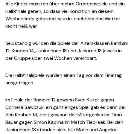
Alle Kinder mussten über mehre Gruppenspiele und ein
Halbfinale gehen, so dass viel Kondition an diesem
Wochenende gefordert wurde, nachdem das Wetter
recht heiß war.
Selbständig wurden die Spiele der Altersklassen Bambini
12, Knaben 14, Juniorinnen 18 und Junioren 18 jeweils in
der Gruppe über zwei Wochen vereinbart.
Die Halbfinalspiele wurden einen Tag vor dem Finaltag
ausgetragen.
Im Finale der Bambini 12 gewann Sven Kister gegen
Cornelia Sawczuk, ein ganz enges Spiel gab es dann bei
den Knaben 14, dort gewann der Mitorganisator Timo
Bauer gegen Simon Kaplina im Match Tiebreak. Bei den
Juniorinnen 18 standen sich Jule Maille und Angelina