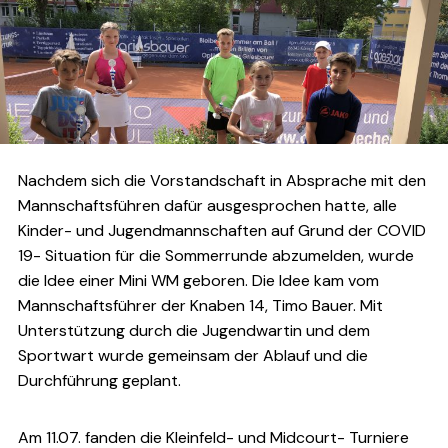
Nachdem sich die Vorstandschaft in Absprache mit den
Mannschaftsführen dafür ausgesprochen hatte, alle
Kinder- und Jugendmannschaften auf Grund der COVID
19- Situation für die Sommerrunde abzumelden, wurde
die Idee einer Mini WM geboren. Die Idee kam vom
Mannschaftsführer der Knaben 14, Timo Bauer. Mit
Unterstützung durch die Jugendwartin und dem
Sportwart wurde gemeinsam der Ablauf und die
Durchführung geplant.
Am 11.07. fanden die Kleinfeld- und Midcourt- Turniere