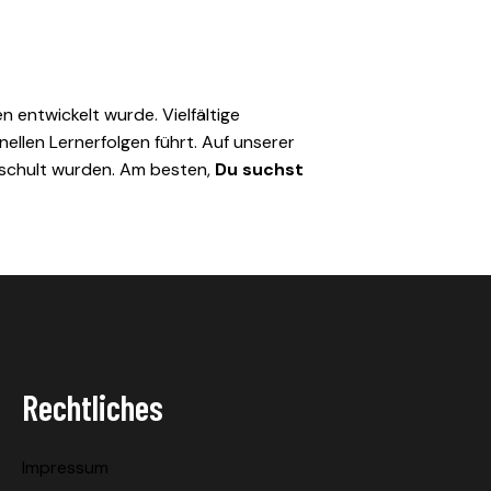
 entwickelt wurde. Vielfältige
llen Lernerfolgen führt. Auf unserer
geschult wurden. Am besten,
Du suchst
Rechtliches
Impressum