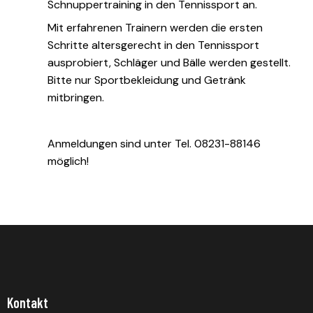
Schnuppertraining in den Tennissport an.
Mit erfahrenen Trainern werden die ersten
Schritte altersgerecht in den Tennissport
ausprobiert, Schläger und Bälle werden gestellt.
Bitte nur Sportbekleidung und Getränk
mitbringen.
Anmeldungen sind unter Tel. 08231-88146
möglich!
Kontakt