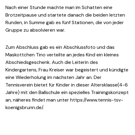
Nach einer Stunde machte man im Schatten eine
Brotzeitpause und startete danach die beiden letzten
Runden, in Summe gab es fünf Stationen, die von jeder
Gruppe zu absolvieren war.
Zum Abschluss gab es ein Abschlussfoto und das
Maskottchen Tino verteilte an jedes Kind ein kleines
Abschiedsgeschenk. Auch die Leiterin des
Kindergartens, Frau Kreiser war begeistert und kündigte
eine Wiederholung im nächsten Jahr an. Der
Tennisverein bietet für Kinder in dieser Altersklasse(4-6
Jahre) mit den Ballschule ein spezielles Trainingskonzept
an, näheres findet man unter https://www.tennis-tsv-
koenigsbrunn.de/.