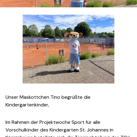
Unser Maskottchen Tino begrüßte die
Kindergartenkinder,
Im Rahmen der Projektwoche Sport für alle
Vorschulkinder des Kindergarten St. Johannes in