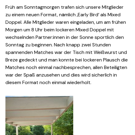
Früh am Sonntagmorgen trafen sich unsere Mitglieder
zu einem neuen Format, nämlich ‚Early Bird‘ als Mixed
Doppel. Alle Mitglieder waren eingeladen, um am frühen
Morgen um 8 Uhr beim lockeren Mixed Doppel mit
wechselnden Partner:innen in der Sonne sportlich den
Sonntag zu beginnen. Nach knapp zwei Stunden
spannenden Matches war der Tisch mit Weißwurst und
Breze gedeckt und man konnte bei lockeren Plausch die
Matches noch einmal nachbesprechen, allen Beteiligten
war der Spaß anzusehen und dies wird sicherlich in
diesem Format noch einmal wiederholt.