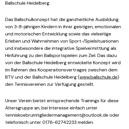
Ballschule Heidelberg.
Das Ballschulkonzept hat die ganzheitliche Ausbildung
von 3-8-jährigen Kindern in ihrer geistigen, emotionalen
und motorischen Entwicklung sowie das vielseitige
Erleben und Wahrnehmen von Sport-/Spielsituationen
und insbesondere die integrative Spielvermittlung als
Hinführung zu den Ballsportspielen zum Ziel. Das dazu
von der Ballschule Heidelberg entwickelte Konzept wird
im Rahmen des Kooperationsvertrages zwischen dem
BTV und der Ballschule Heidelberg (
www.ballschule.de
)
den Tennisvereinen zur Verfügung gestellt.
Unser Verein bietet entsprechende Trainings für diese
Altersgruppe an, bei Interesse einfach unter
tenniskoebrumitgliedermanagement@outlook.de oder
telefonisch unter 0176-62742233 melden.