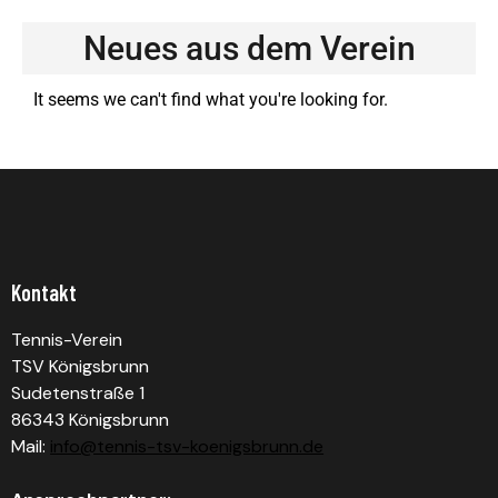
Neues aus dem Verein
It seems we can't find what you're looking for.
Kontakt
Tennis-Verein
TSV Königsbrunn
Sudetenstraße 1
86343 Königsbrunn
Mail:
info@tennis-tsv-koenigsbrunn.de