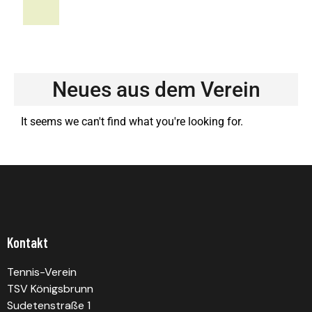
Neues aus dem Verein
It seems we can't find what you're looking for.
Kontakt
Tennis-Verein
TSV Königsbrunn
Sudetenstraße 1